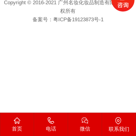
Copyright © 2016-2021 广州名妆化妆品制造有限公司 版
权所有
备案号：
粤ICP备19123873号-1
首页
电话
微信
联系我们